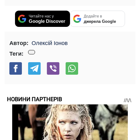
Читайте нас у
Додайте в
Google Discover
джерела Google
Автор:
Олексій Іонов
Теги:
НОВИНИ ПАРТНЕРІВ