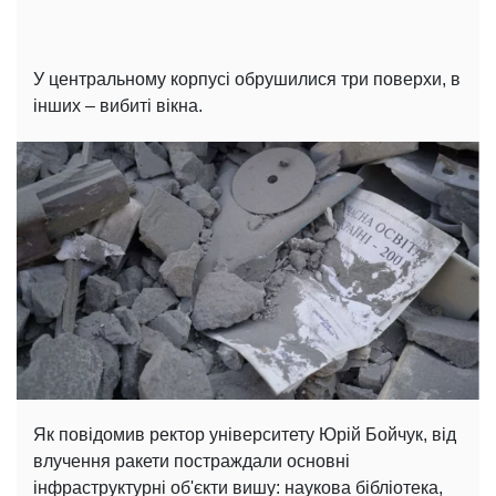
У центральному корпусі обрушилися три поверхи, в
інших – вибиті вікна.
Як повідомив ректор університету Юрій Бойчук, від
влучення ракети постраждали основні
інфраструктурні об'єкти вишу: наукова бібліотека,