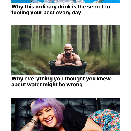
Why this ordinary drink is the secret to
feeling your best every day
Why everything you thought you knew
about water might be wrong