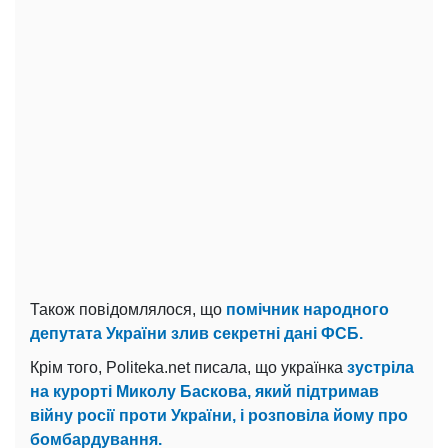
Також повідомлялося, що
помічник народного
депутата України злив секретні дані ФСБ.
Крім того, Politeka.net писала, що українка
зустріла
на курорті Миколу Баскова, який підтримав
війну росії проти України, і розповіла йому про
бомбардування.