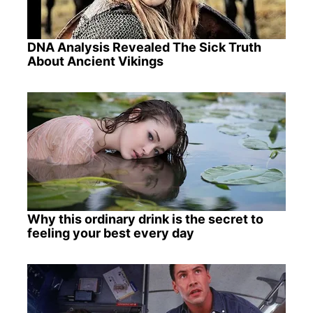
DNA Analysis Revealed The Sick Truth
About Ancient Vikings
Why this ordinary drink is the secret to
feeling your best every day