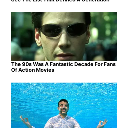
The 90s Was A Fantastic Decade For Fans
Of Action Movies