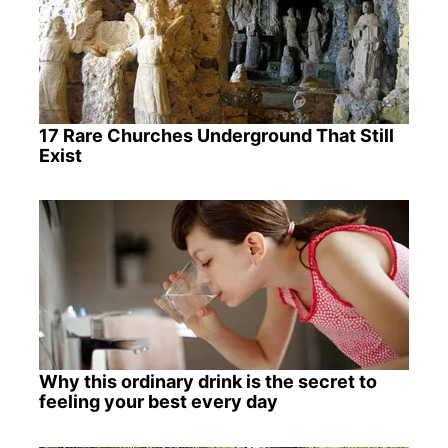
17 Rare Churches Underground That Still
Exist
Why this ordinary drink is the secret to
feeling your best every day