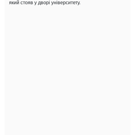
який стояв у дворі університету.